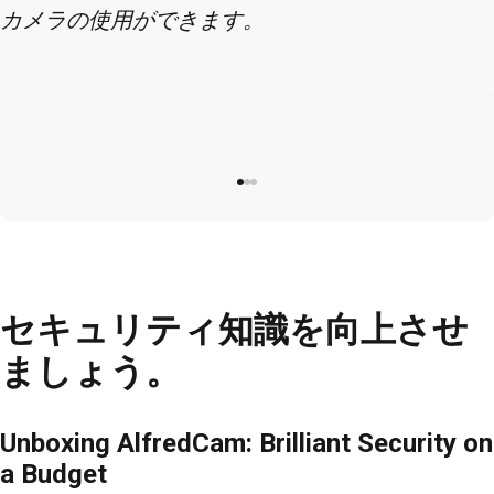
カメラの使用ができます。
セキュリティ知識を向上させ
ましょう。
Unboxing AlfredCam: Brilliant Security on
a Budget