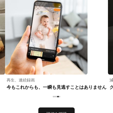
再生、連続録画
今もこれからも、一瞬も見逃すことはありません