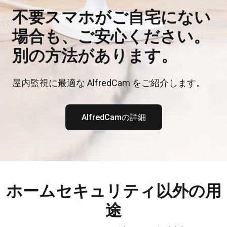
不要スマホがご自宅にない
場合も、ご安心ください。
別の方法があります。
屋内監視に最適な AlfredCam をご紹介します。
AlfredCamの詳細
ホームセキュリティ以外の用
途