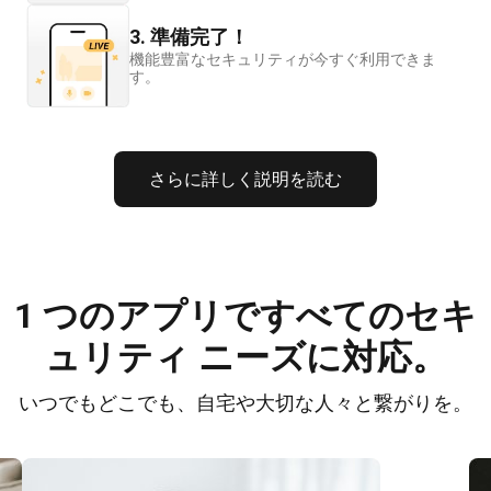
3. 準備完了！
機能豊富なセキュリティが今すぐ利用できま
す。
さらに詳しく説明を読む
1 つのアプリですべてのセキ
ュリティ ニーズに対応。
いつでもどこでも、自宅や大切な人々と繋がりを。