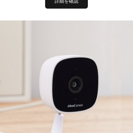
詳細を確認