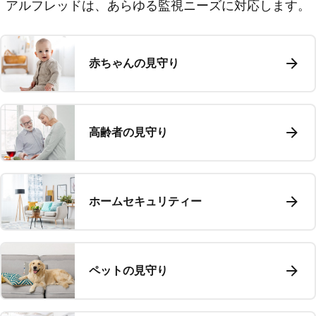
アルフレッドは、あらゆる監視ニーズに対応します。
赤ちゃんの見守り
高齢者の見守り
ホームセキュリティー
ペットの見守り