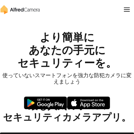
より簡単に
あなたの手元に
セキュリティーを。
使っていないスマートフォンを強力な防犯カメラに変
えましょう
最も人気のホーム
セキュリティカメラアプリ。